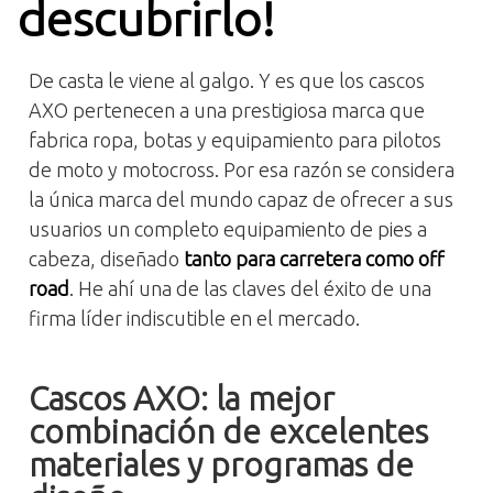
descubrirlo!
De casta le viene al galgo. Y es que los cascos
AXO pertenecen a una prestigiosa marca que
fabrica ropa, botas y equipamiento para pilotos
de moto y motocross. Por esa razón se considera
la única marca del mundo capaz de ofrecer a sus
usuarios un completo equipamiento de pies a
cabeza, diseñado
tanto para carretera como off
road
. He ahí una de las claves del éxito de una
firma líder indiscutible en el mercado.
Cascos AXO: la mejor
combinación de excelentes
materiales y programas de