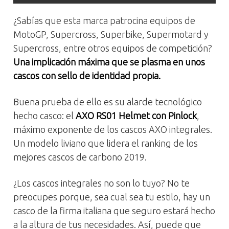
¿Sabías que esta marca patrocina equipos de
MotoGP, Supercross, Superbike, Supermotard y
Supercross, entre otros equipos de competición?
Una implicación máxima que se plasma en unos
cascos con sello de identidad propia.
Buena prueba de ello es su alarde tecnológico
hecho casco: el
AXO RS01 Helmet con Pinlock
,
máximo exponente de los cascos AXO integrales.
Un modelo liviano que lidera el ranking de los
mejores cascos de carbono 2019.
¿Los cascos integrales no son lo tuyo? No te
preocupes porque, sea cual sea tu estilo, hay un
casco de la firma italiana que seguro estará hecho
a la altura de tus necesidades. Así, puede que