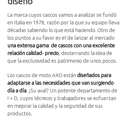
diseño
La marca cuyos cascos vamos a analizar se fundó
en Italia en 1978, razón por la que su equipo lleva
décadas sabiendo lo que está haciendo. Otro de
los puntos a su favor es el de lanzar al mercado
una extensa gama de cascos con una excelente
relación calidad- precio
, desterrando la idea de
que la exclusividad es patrimonio de unos pocos.
Los cascos de moto AXO están
diseñados para
adaptarse a las necesidades que van surgiendo
día a día
. ¿Su aval? Un potente departamento de
I + D, cuyos técnicos y trabajadores se esfuerzan
en mejorar la calidad y la seguridad de sus
productos.