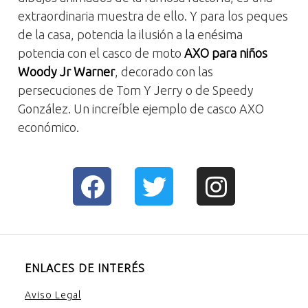
extraordinaria muestra de ello. Y para los peques
de la casa, potencia la ilusión a la enésima
potencia con el casco de moto
AXO para niños
Woody Jr Warner
, decorado con las
persecuciones de Tom Y Jerry o de Speedy
González. Un increíble ejemplo de casco AXO
económico.
ENLACES DE INTERÉS
Aviso Legal