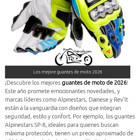
Los mejore guantes de moto 2026
¡Descubre los mejores
guantes de moto de 2026
!
Este año promete emocionantes novedades, y
marcas líderes como Alpinestars, Dainese y Rev’It
están a la vanguardia con diseños que integran
seguridad, estilo y confort. Por ejemplo, los guantes
Alpinestars SP-8, ideales para quienes buscan
máxima protección, tienen un precio aproximado de