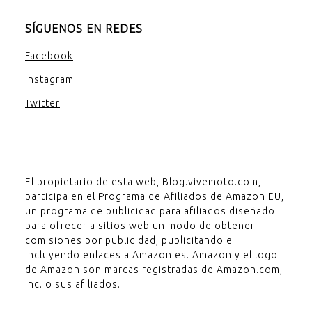
SÍGUENOS EN REDES
Facebook
Instagram
Twitter
El propietario de esta web, Blog.vivemoto.com,
participa en el Programa de Afiliados de Amazon EU,
un programa de publicidad para afiliados diseñado
para ofrecer a sitios web un modo de obtener
comisiones por publicidad, publicitando e
incluyendo enlaces a Amazon.es. Amazon y el logo
de Amazon son marcas registradas de Amazon.com,
Inc. o sus afiliados.