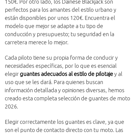
150€. Por otro lado, los Dainese Blackjack son
perfectos para los amantes del estilo urbano y
están disponibles por unos 120€. Encuentra el
modelo que mejor se adapte a tu tipo de
conducción y presupuesto; tu seguridad en la
carretera merece lo mejor.
Cada piloto tiene su propia forma de conducir y
necesidades específicas, por lo que es esencial
elegir
guantes adecuados al estilo de pilotaje
y al
uso que se les dará. Para quienes buscan
información detallada y opiniones diversas, hemos
creado esta completa selección de guantes de moto
2026.
Elegir correctamente los guantes es clave, ya que
son el punto de contacto directo con tu moto. Las