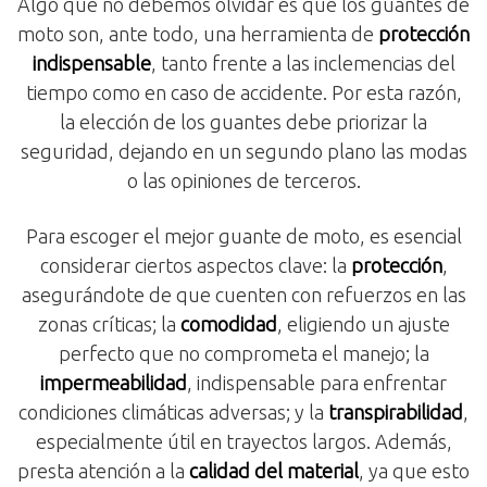
Algo que no debemos olvidar es que los guantes de
moto son, ante todo, una herramienta de
protección
indispensable
, tanto frente a las inclemencias del
tiempo como en caso de accidente. Por esta razón,
la elección de los guantes debe priorizar la
seguridad, dejando en un segundo plano las modas
o las opiniones de terceros.
Para escoger el mejor guante de moto, es esencial
considerar ciertos aspectos clave: la
protección
,
asegurándote de que cuenten con refuerzos en las
zonas críticas; la
comodidad
, eligiendo un ajuste
perfecto que no comprometa el manejo; la
impermeabilidad
, indispensable para enfrentar
condiciones climáticas adversas; y la
transpirabilidad
,
especialmente útil en trayectos largos. Además,
presta atención a la
calidad del material
, ya que esto