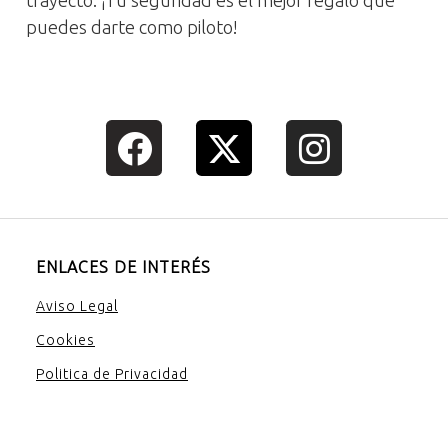
trayecto. ¡Tu seguridad es el mejor regalo que
puedes darte como piloto!
ENLACES DE INTERÉS
Aviso Legal
Cookies
Politica de Privacidad