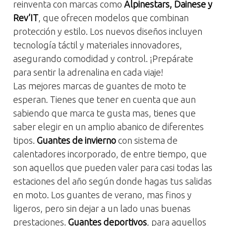
reinventa con marcas como
Alpinestars, Dainese y
Rev’IT
, que ofrecen modelos que combinan
protección y estilo. Los nuevos diseños incluyen
tecnología táctil y materiales innovadores,
asegurando comodidad y control. ¡Prepárate
para sentir la adrenalina en cada viaje!
Las mejores marcas de guantes de moto te
esperan. Tienes que tener en cuenta que aun
sabiendo que marca te gusta mas, tienes que
saber elegir en un amplio abanico de diferentes
tipos.
Guantes de invierno
con sistema de
calentadores incorporado, de entre tiempo, que
son aquellos que pueden valer para casi todas las
estaciones del año según donde hagas tus salidas
en moto. Los guantes de verano, mas finos y
ligeros, pero sin dejar a un lado unas buenas
prestaciones.
Guantes deportivos
, para aquellos