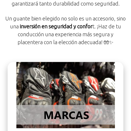
garantizará tanto durabilidad como seguridad.
Un guante bien elegido no solo es un accesorio, sino
una
inversión en seguridad y confor
t. ¡Haz de tu
conducción una experiencia más segura y
placentera con la elección adecuada! 🧤✨