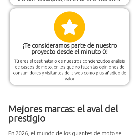
¡Te consideramos parte de nuestro
proyecto desde el minuto 0!
Tú eres el destinatario de nuestros concienzudos análisis
de cascos de moto, en los que no faltan las opiniones de
consumidores y visitantes de la web como plus añadido de
valor
Mejores marcas: el aval del
prestigio
En 2026, el mundo de los guantes de moto se