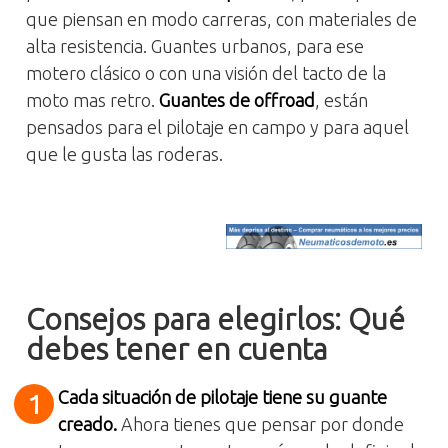
que piensan en modo carreras, con materiales de
alta resistencia. Guantes urbanos, para ese
motero clásico o con una visión del tacto de la
moto mas retro.
Guantes de offroad
, están
pensados para el pilotaje en campo y para aquel
que le gusta las roderas.
Consejos para elegirlos: Qué
debes tener en cuenta
Cada situación de pilotaje tiene su guante
creado.
Ahora tienes que pensar por donde