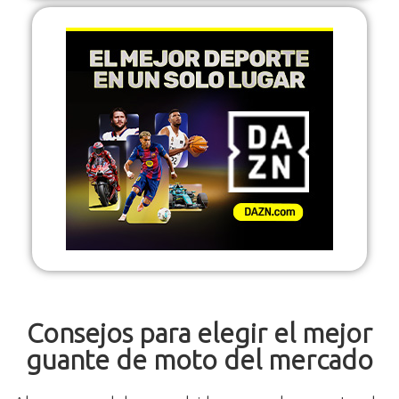
Consejos para elegir el mejor
guante de moto del mercado