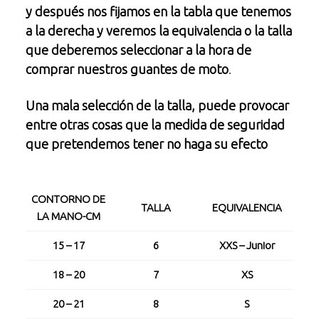
y después nos fijamos en la tabla que tenemos
a la derecha y veremos la equivalencia o la talla
que deberemos seleccionar a la hora de
comprar nuestros guantes de moto
.
Una mala selección de la talla, puede provocar
entre otras cosas que la medida de seguridad
que pretendemos tener no haga su efecto
CONTORNO DE
TALLA
EQUIVALENCIA
LA MANO-CM
15 – 17
6
XXS – Junior
18 – 20
7
XS
20 – 21
8
S