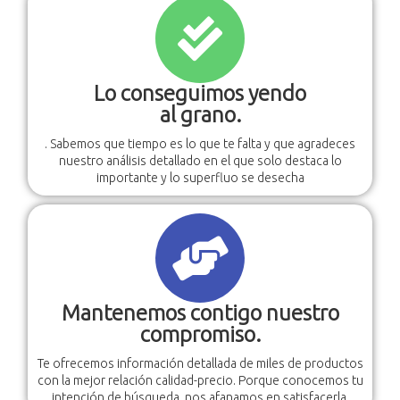
Lo conseguimos yendo
al grano.
. Sabemos que tiempo es lo que te falta y que agradeces
nuestro análisis detallado en el que solo destaca lo
importante y lo superfluo se desecha
Mantenemos contigo nuestro
compromiso.
Te ofrecemos información detallada de miles de productos
con la mejor relación calidad-precio. Porque conocemos tu
intención de búsqueda, nos afanamos en satisfacerla.