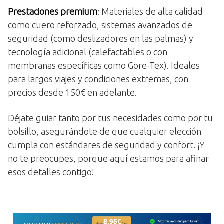
Prestaciones premium
: Materiales de alta calidad
como cuero reforzado, sistemas avanzados de
seguridad (como deslizadores en las palmas) y
tecnología adicional (calefactables o con
membranas específicas como Gore-Tex). Ideales
para largos viajes y condiciones extremas, con
precios desde 150€ en adelante.
Déjate guiar tanto por tus necesidades como por tu
bolsillo, asegurándote de que cualquier elección
cumpla con estándares de seguridad y confort. ¡Y
no te preocupes, porque aquí estamos para afinar
esos detalles contigo!