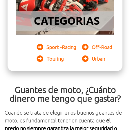
Sport -Racing
Off-Road
Touring
Urban
Guantes de moto, ¿Cuánto
dinero me tengo que gastar?
Cuando se trata de elegir unos buenos guantes de
moto, es fundamental tener en cuenta que
el
precio no siempre garantiza la mejor seguridad o