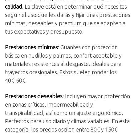
calidad
. La clave está en determinar qué necesitas
según el uso que les darás y fijar unas prestaciones
mínimas, deseables y premium que se adapten a
tus expectativas y presupuesto.
Prestaciones mínimas
: Guantes con protección
básica en nudillos y palmas, confort aceptable y
materiales resistentes al desgaste. Ideales para
trayectos ocasionales. Estos suelen rondar los
40€-60€.
Prestaciones deseables
: Incluyen mayor protección
en zonas críticas, impermeabilidad y
transpirabilidad, así como un ajuste ergonómico.
Perfectos para uso diario y climas variables. En esta
categoría, los precios oscilan entre 80€ y 150€.