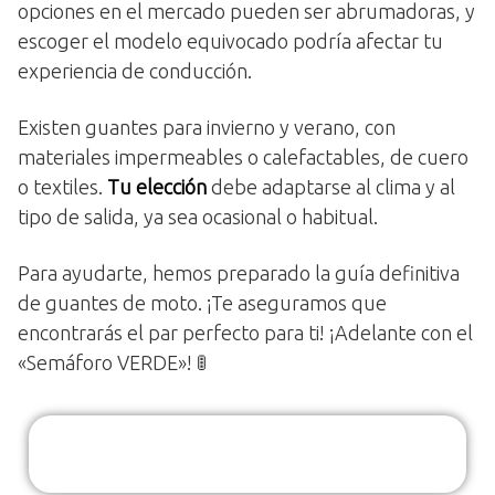
opciones en el mercado pueden ser abrumadoras, y
escoger el modelo equivocado podría afectar tu
experiencia de conducción.
Existen guantes para invierno y verano, con
materiales impermeables o calefactables, de cuero
o textiles.
Tu elección
debe adaptarse al clima y al
tipo de salida, ya sea ocasional o habitual.
Para ayudarte, hemos preparado la guía definitiva
de guantes de moto. ¡Te aseguramos que
encontrarás el par perfecto para ti! ¡Adelante con el
«Semáforo VERDE»! 🚦