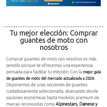
Tu mejor elección: Comprar
guantes de moto con
nosotros
Comprar guantes de moto con nosotros es más
sencillo porque te ofrecemos una experiencia
pensada para facilitar tu elección. Con la
mejor guía
:
de guantes de moto del mercado actualizada a 2026
Disponemos de unas secciones de guantes
cuidadosamente seleccionada, abarcando desde
opciones económicas hasta modelos premium de
marcas reconocidas como
Alpinestars, Dainese y