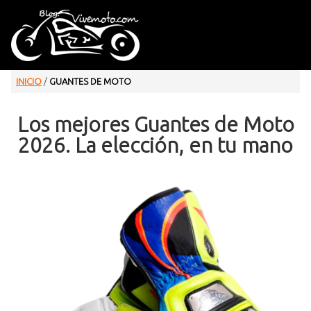
INICIO
/
GUANTES DE MOTO
Los mejores Guantes de Moto
2026. La elección, en tu mano