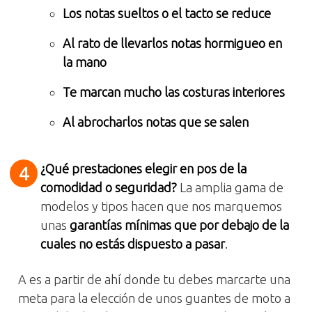
Los notas sueltos o el tacto se reduce
Al rato de llevarlos notas hormigueo en
la mano
Te marcan mucho las costuras interiores
Al abrocharlos notas que se salen
¿Qué prestaciones elegir en pos de la
comodidad o seguridad?
La amplia gama de
modelos y tipos hacen que nos marquemos
unas
garantías mínimas que por debajo de la
cuales no estás dispuesto a pasar
.
A es a partir de ahí donde tu debes marcarte una
meta para la elección de unos guantes de moto a