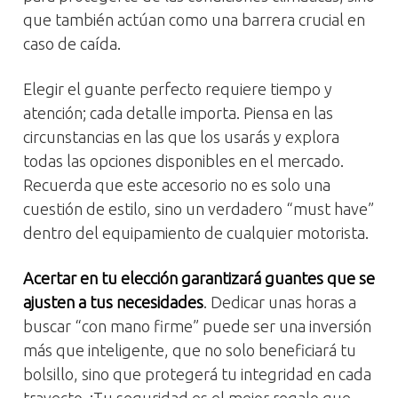
que también actúan como una barrera crucial en
caso de caída.
Elegir el guante perfecto requiere tiempo y
atención; cada detalle importa. Piensa en las
circunstancias en las que los usarás y explora
todas las opciones disponibles en el mercado.
Recuerda que este accesorio no es solo una
cuestión de estilo, sino un verdadero “must have”
dentro del equipamiento de cualquier motorista.
Acertar en tu elección garantizará guantes que se
ajusten a tus necesidades
. Dedicar unas horas a
buscar “con mano firme” puede ser una inversión
más que inteligente, que no solo beneficiará tu
bolsillo, sino que protegerá tu integridad en cada