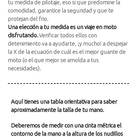
tu medida de pilotaje, eso si que predomine la
comodidad, garantice la seguridad y que te
protejan del frio.
Una elección a tu medida es un viaje en moto
disfrutando.
Verificar todos ellos con
detenimiento va a ayudarte, ¡y mucho! a despejar
la X de la ecuación de cuál es el mejor guante de
moto (o el que mejor se amolda a tus
necesidades).
Aquí
tienes una tabla orientativa para saber
aproximadamente la talla de tu mano.
Deberemos de medir con una cinta métrica el
contorno de la mano a la altura de los nudillos