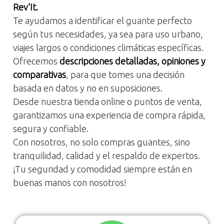
Rev’It.
Te ayudamos a identificar el guante perfecto
según tus necesidades, ya sea para uso urbano,
viajes largos o condiciones climáticas específicas.
Ofrecemos
descripciones detalladas, opiniones y
comparativas
, para que tomes una decisión
basada en datos y no en suposiciones.
Desde nuestra tienda online o puntos de venta,
garantizamos una experiencia de compra rápida,
segura y confiable.
Con nosotros, no solo compras guantes, sino
tranquilidad, calidad y el respaldo de expertos.
¡Tu seguridad y comodidad siempre están en
buenas manos con nosotros!