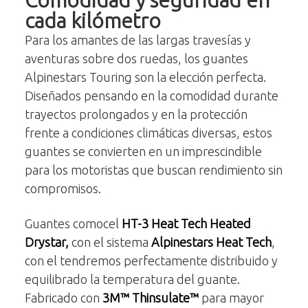
Comodidad y seguridad en
cada kilómetro
Para los amantes de las largas travesías y
aventuras sobre dos ruedas, los guantes
Alpinestars Touring son la elección perfecta.
Diseñados pensando en la comodidad durante
trayectos prolongados y en la protección
frente a condiciones climáticas diversas, estos
guantes se convierten en un imprescindible
para los motoristas que buscan rendimiento sin
compromisos.
Guantes comocel
HT-3 Heat Tech Heated
Drystar,
con el sistema
Alpinestars Heat Tech
,
con el tendremos perfectamente distribuido y
equilibrado la temperatura del guante.
Fabricado con
3M™ Thinsulate™
para mayor