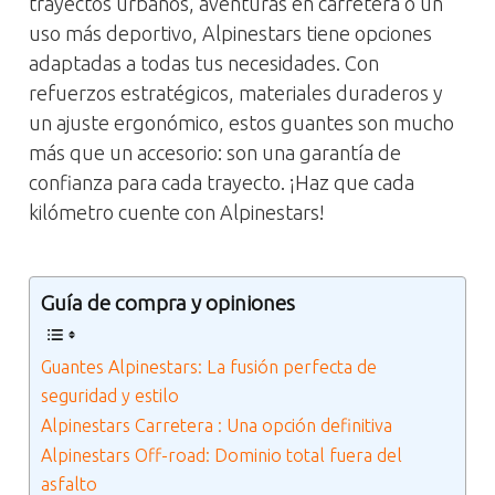
trayectos urbanos, aventuras en carretera o un
uso más deportivo, Alpinestars tiene opciones
adaptadas a todas tus necesidades. Con
refuerzos estratégicos, materiales duraderos y
un ajuste ergonómico, estos guantes son mucho
más que un accesorio: son una garantía de
confianza para cada trayecto. ¡Haz que cada
kilómetro cuente con Alpinestars!
Guía de compra y opiniones
Guantes Alpinestars: La fusión perfecta de
seguridad y estilo
Alpinestars Carretera : Una opción definitiva
Alpinestars Off-road: Dominio total fuera del
asfalto