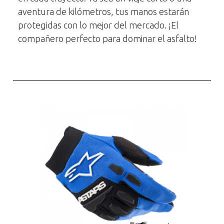
aventura de kilómetros, tus manos estarán
protegidas con lo mejor del mercado. ¡El
compañero perfecto para dominar el asfalto!