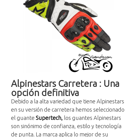
Alpinestars Carretera : Una
opción definitiva
Debido a la alta variedad que tiene Alpinestars
en su versión de carretera hemos seleccionado
el guante
Supertech,
los guantes Alpinestars
son sinónimo de confianza, estilo y tecnología
de punta. La marca aplica lo mejor de su