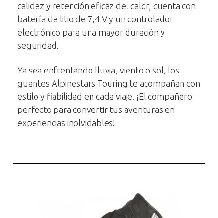
calidez y retención eficaz del calor, cuenta con
batería de litio de 7,4 V y un controlador
electrónico para una mayor duración y
seguridad.
Ya sea enfrentando lluvia, viento o sol, los
guantes Alpinestars Touring te acompañan con
estilo y fiabilidad en cada viaje. ¡El compañero
perfecto para convertir tus aventuras en
experiencias inolvidables!