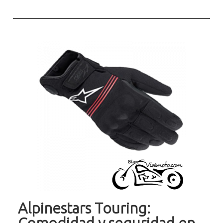
Alpinestars Touring: