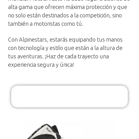
alta gama que ofrecen máxima protección y que
no solo están destinados a la competición, sino
también a motoristas como tú.
Con Alpinestars, estarás equipando tus manos
con tecnología y estilo que están a la altura de
tus aventuras. ¡Haz de cada trayecto una
experiencia segura y única!