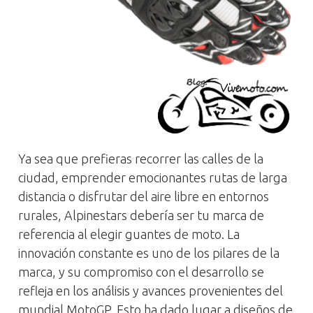
Ya sea que prefieras recorrer las calles de la
ciudad, emprender emocionantes rutas de larga
distancia o disfrutar del aire libre en entornos
rurales, Alpinestars debería ser tu marca de
referencia al elegir guantes de moto. La
innovación constante es uno de los pilares de la
marca, y su compromiso con el desarrollo se
refleja en los análisis y avances provenientes del
mundial MotoGP. Esto ha dado lugar a diseños de