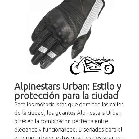
Alpinestars Urban: Estilo y
protección para la ciudad
Para los motociclistas que dominan las calles
de la ciudad, los guantes Alpinestars Urban
ofrecen la combinación perfecta entre
elegancia y funcionalidad. Diseñados para el
entorno urbano, estos guantes destacan por