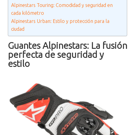
Alpinestars Touring: Comodidad y seguridad en
cada kilómetro
Alpinestars Urban: Estilo y protección para la
ciudad
Guantes Alpinestars: La fusión
perfecta de seguridad y
estilo