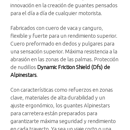
innovación en la creación de guantes pensados
para el día a día de cualquier motorista.
Fabricados con cuero de vaca y canguro,
flexible y fuerte para un rendimiento superior.
Cuero preformado en dedos y pulgares para
una sensación superior. Máxima resistencia a la
abrasión en las zonas de las palmas. Protección
de nudillos
Dynamic Friction Shield (Dfs) de
Alpinestars
.
Con características como refuerzos en zonas
clave, materiales de alta durabilidad y un
ajuste ergonómico, los guantes Alpinestars
para carretera están preparados para
garantizarte máxima seguridad y rendimiento
en cada trayecto. Ya sea un viaje corto o una