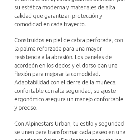
su estética moderna y materiales de alta
calidad que garantizan protección y
comodidad en cada trayecto.
Construidos en piel de cabra perforada, con
la palma reforzada para una mayor
resistencia a la abrasión. Los paneles de
acordeón en los dedos y el dorso dan una
flexión para mejorar la comodidad.
Adaptabilidad con el cierre de la muñeca,
confortable con alta seguridad,
su ajuste
ergonómico asegura un manejo confortable
y preciso.
Con Alpinestars Urban, tu estilo y seguridad
se unen para transformar cada paseo en una