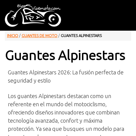
INICIO
/
GUANTES DE MOTO
/
GUANTES ALPINESTARS
Guantes Alpinestars
Guantes Alpinestars 2026: La fusión perfecta de
seguridad y estilo
Los guantes Alpinestars destacan como un
referente en el mundo del motociclismo,
ofreciendo diseños innovadores que combinan
tecnología avanzada, confort y máxima
protección. Ya sea que busques un modelo para