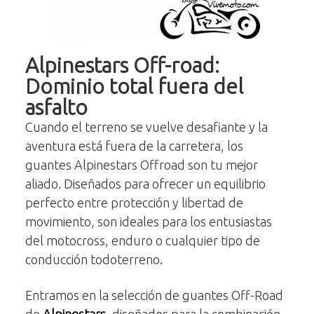
Alpinestars Off-road:
Dominio total fuera del
asfalto
Cuando el terreno se vuelve desafiante y la
aventura está fuera de la carretera, los
guantes Alpinestars Offroad son tu mejor
aliado. Diseñados para ofrecer un equilibrio
perfecto entre protección y libertad de
movimiento, son ideales para los entusiastas
del motocross, enduro o cualquier tipo de
conducción todoterreno.
Entramos en la selección de guantes Off-Road