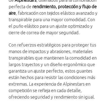
de
Alpinestars
, diseñados para la combinación
perfecta de
rendimiento, protección y flujo de
aire
, fabricación con tejidos elástico avanzado y
transpirable para una mayor comodidad. Con
el puño elástico para un ajuste optimizado y
cierre de correa de mayor seguridad.
Con refuerzos estratégicos para proteger tus
manos de impactos y abrasiones, materiales
transpirables que mantienen la comodidad en
largos trayectos y un diseño ergonómico que
garantiza un ajuste perfecto, estos guantes
están hechos para resistir las condiciones más
extremas. La experiencia de Alpinestars en
competición se refleja en cada detalle,
ofreciendo seguridad y rendimiento sin igual.