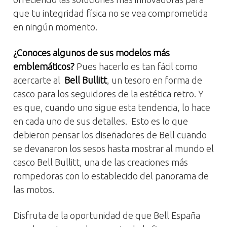
que tu integridad física no se vea comprometida
en ningún momento.
¿Conoces algunos de sus modelos más
emblemáticos?
Pues hacerlo es tan fácil como
acercarte al
Bell Bullitt
, un tesoro en forma de
casco para los seguidores de la estética retro. Y
es que, cuando uno sigue esta tendencia, lo hace
en cada uno de sus detalles. Esto es lo que
debieron pensar los diseñadores de Bell cuando
se devanaron los sesos hasta mostrar al mundo el
casco Bell Bullitt, una de las creaciones más
rompedoras con lo establecido del panorama de
las motos.
Disfruta de la oportunidad de que Bell España