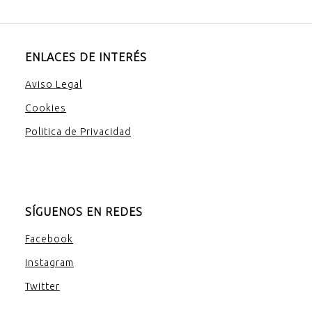
ENLACES DE INTERÉS
Aviso Legal
Cookies
Politica de Privacidad
SÍGUENOS EN REDES
Facebook
Instagram
Twitter