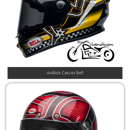
Análisis Cascos Bell