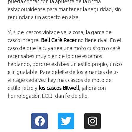
pueda contar con la apuesta de la firma
estadounidense para mantener la seguridad, sin
renunciar a un aspecto en alza.
Y, si de cascos vintage va la cosa, la gama de
casco integral
Bell Café Racer
no tiene rival. En el
caso de que la tuya sea una moto custom o café
racer sabes muy bien de lo que estamos
hablando, porque exhibes un estilo propio, único
e inigualable. Para deleite de los amantes de lo
vintage cada vez hay más cascos de moto de
estilo retro y
los cascos Bitwell
, ¡ahora con
homologación ECE!, dan fe de ello.