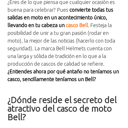
¿Eres de lo que piensa que cualquier ocasión es
buena para celebrar? Pues
convierte todas tus
salidas en moto en un acontecimiento único,
llevando en tu cabeza un
casco Bell
. Festeja la
posibilidad de unir a tu gran pasión (rodar en
moto), la mejor de las noticias (hacerlo con toda
seguridad). La marca Bell Helmets cuenta con
una larga y sólida de tradición en lo que a la
producción de cascos de calidad se refiere.
¿Entiendes ahora por qué antaño no teníamos un
casco, sencillamente teníamos un Bell?
¿Dónde reside el secreto del
atractivo del casco de moto
Bell?