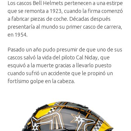
Los cascos Bell Helmets pertenecen a una estirpe
que se remonta a 1923, cuando la firma comenzó
a fabricar piezas de coche. Décadas después
presentaría al mundo su primer casco de carrera,
en 1954.
Pasado un año pudo presumir de que uno de sus
cascos salvó la vida del piloto Cal Niday, que
esquivó a la muerte gracias a llevarlo puesto
cuando sufrió un accidente que le propinó un
fortísimo golpe en la cabeza.