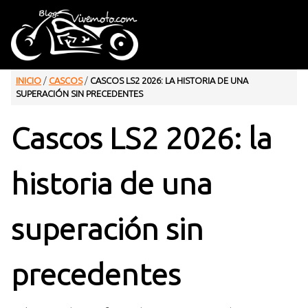
INICIO
/
CASCOS
/
CASCOS LS2 2026: LA HISTORIA DE UNA
SUPERACIÓN SIN PRECEDENTES
Cascos LS2 2026: la
historia de una
superación sin
precedentes