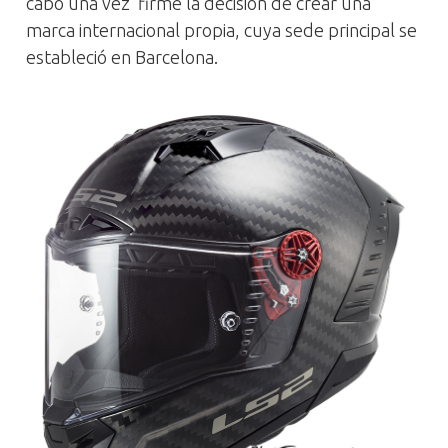
cabo una vez firme la decisión de crear una
marca internacional propia, cuya sede principal se
estableció en Barcelona.