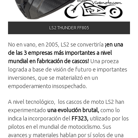
LS2 THUNDER FF805
No en vano, en 2005, LS2 se convertiría
¡en una
de las 3 empresas más importantes a nivel
mundial en fabricación de cascos!
Una proeza
lograda a base de visión de futuro e importantes
inversiones, que se materializó en un
empoderamiento insospechado.
A nivel tecnológico, los cascos de moto LS2 han
experimentado
una evolución brutal,
como lo
indica la incorporación del
FF323,
utilizado por los
pilotos en el mundial de motociclismo. Sus
avances y materiales hablan por sí solos de una