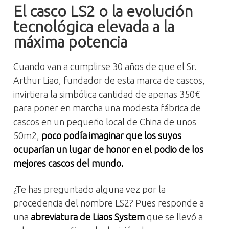
El casco LS2 o la evolución
tecnológica elevada a la
máxima potencia
Cuando van a cumplirse 30 años de que el Sr.
Arthur Liao, fundador de esta marca de cascos,
invirtiera la simbólica cantidad de apenas 350€
para poner en marcha una modesta fábrica de
cascos en un pequeño local de China de unos
50m2,
poco podía imaginar que los suyos
ocuparían un lugar de honor en el podio de los
mejores cascos del mundo.
¿Te has preguntado alguna vez por la
procedencia del nombre LS2? Pues responde a
una
abreviatura de Liaos System
que se llevó a