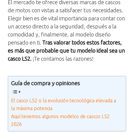
El mercado te ofrece diversas marcas de cascos
de motos con vistas a satisfacer tus necesidades.
Elegir bien es de vital importancia para contar con
un acceso directo a la seguridad, después a la
comodidad y, finalmente, al modelo diseño
pensado en ti.
Tras valorar todos estos factores,
es más que probable que tu modelo ideal sea un
casco LS2.
¡Te contamos las razones!
Guía de compra y opiniones
El casco LS2 o la evolución tecnológica elevada a
la máxima potencia
Aquí tenemos algunos modelos de cascos LS2
2026