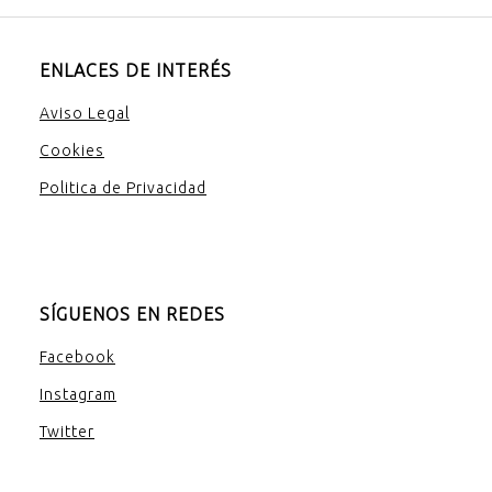
ENLACES DE INTERÉS
Aviso Legal
Cookies
Politica de Privacidad
SÍGUENOS EN REDES
Facebook
Instagram
Twitter