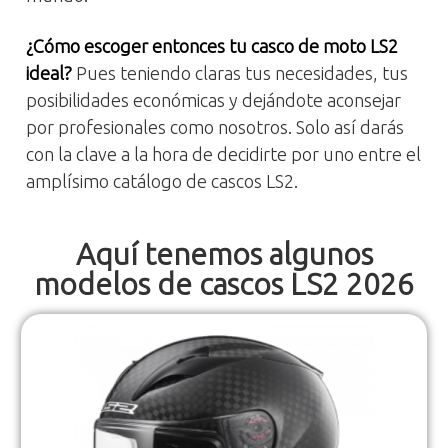
¿Cómo escoger entonces tu casco de moto LS2
ideal?
Pues teniendo claras tus necesidades, tus
posibilidades económicas y dejándote aconsejar
por profesionales como nosotros. Solo así darás
con la clave a la hora de decidirte por uno entre el
amplísimo catálogo de cascos LS2.
Aquí tenemos algunos
modelos de cascos LS2 2026